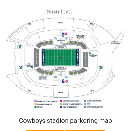
Cowboys stadion parkering map