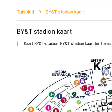
Tuisblad
BY&T stadion kaart
BY&T stadion kaart
Kaart BY&T-stadion. BY&T stadion kaart (in Texas in