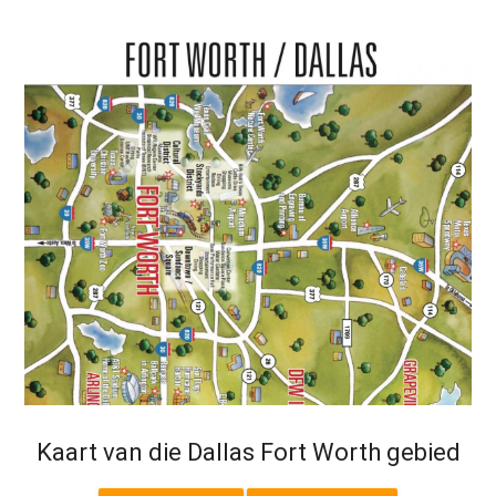
Kaart van die Dallas Fort Worth gebied