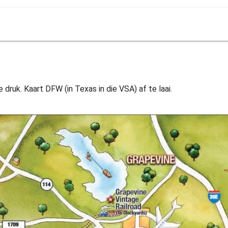
druk. Kaart DFW (in Texas in die VSA) af te laai.